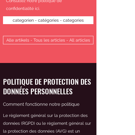
Consultez notre politique de
confidentialité ici.
categorien - catégories - categories
Alle artikels - Tous les articles - All articles
POLITIQUE DE PROTECTION DES
DONNÉES PERSONNELLES
Comment fonctionne notre politique
Le règlement général sur la protection des
données (RGPD) ou le règlement général sur
la protection des données (AVG) est un