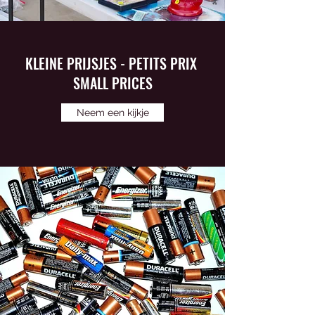
KLEINE PRIJSJES - PETITS PRIX
SMALL PRICES
Neem een kijkje