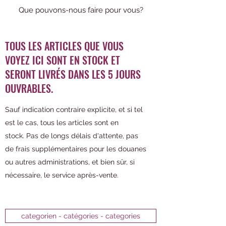
Que pouvons-nous faire pour vous?
TOUS LES ARTICLES QUE VOUS
VOYEZ ICI SONT EN STOCK ET
SERONT LIVRÉS DANS LES 5 JOURS
OUVRABLES.
Sauf indication contraire explicite, et si tel
est le cas, tous les articles sont en
stock. Pas de longs délais d'attente, pas
de frais supplémentaires pour les douanes
ou autres administrations, et bien sûr, si
nécessaire, le service après-vente.
categorien - catégories - categories