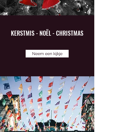
KERSTMIS - NOËL - CHRISTMAS
Neem een kijkje