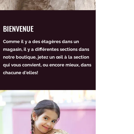
BIENVENUE
Comme il y a des étagères dans un
magasin, il y a différentes sections dans
notre boutique, jetez un œil à la section
qui vous convient, ou encore mieux, dans
chacune d'elles!