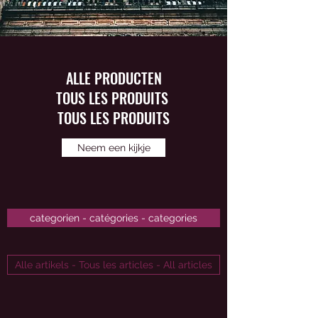
ALLE PRODUCTEN
TOUS LES PRODUITS
TOUS LES PRODUITS
Neem een kijkje
categorien - catégories - categories
Alle artikels - Tous les articles - All articles