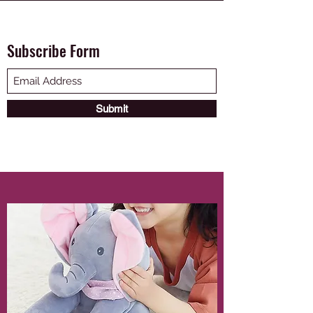
Subscribe Form
Submit