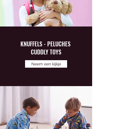
KNUFFELS - PELUCHES
CUDDLY TOYS
Neem een kijkje