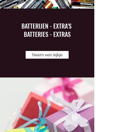
BATTERIJEN - EXTRA'S
BATTERIES - EXTRAS
Neem een kijkje