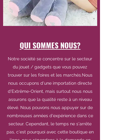
QUI SOMMES NOUS?
Notre société se concentre sur le secteur
du jouet / gadgets que vous pouvez
trouver sur les foires et les marchés.Nous
nous occupons d'une importation directe
d'Extrême-Orient, mais surtout nous nous
assurons que la qualité reste à un niveau
élevé. Nous pouvons nous appuyer sur de
nombreuses années d'expérience dans ce
secteur. Cependant, le temps ne s'arrête
pas, c'est pourquoi avec cette boutique en