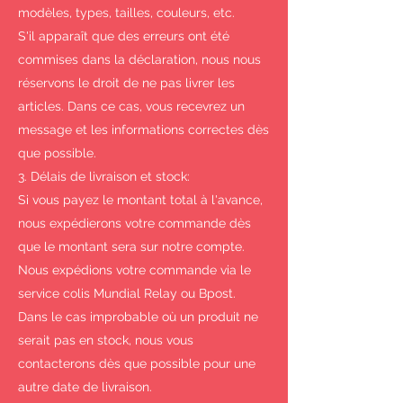
modèles, types, tailles, couleurs, etc.
S'il apparaît que des erreurs ont été
commises dans la déclaration, nous nous
réservons le droit de ne pas livrer les
articles. Dans ce cas, vous recevrez un
message et les informations correctes dès
que possible.
3. Délais de livraison et stock:
Si vous payez le montant total à l'avance,
nous expédierons votre commande dès
que le montant sera sur notre compte.
Nous expédions votre commande via le
service colis Mundial Relay ou Bpost.
Dans le cas improbable où un produit ne
serait pas en stock, nous vous
contacterons dès que possible pour une
autre date de livraison.