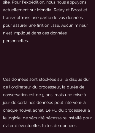
site. Pour l'expédition, nous nous appuyons
actuellement sur Mondial Relay et Bpost et
transmettrons une partie de vos données
pour assurer une finition lisse. Aucun mineur
n'est impliqué dans ces données
personnelles.
Ces données sont stockées sur le disque dur
de l'ordinateur du processeur, la durée de
conservation est de 5 ans, mais une mise à
jour de certaines données peut intervenir à
chaque nouvel achat. Le PC du processeur a
le logiciel de sécurité nécessaire installé pour
éviter d'éventuelles fuites de données.