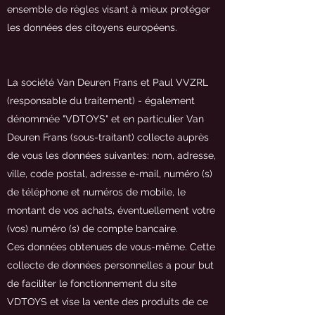
ensemble de règles visant à mieux protéger
les données des citoyens européens.
La société Van Deuren Frans et Paul VVZRL
(responsable du traitement) - également
dénommée "VDTOYS" et en particulier Van
Deuren Frans (sous-traitant) collecte auprès
de vous les données suivantes: nom, adresse,
ville, code postal, adresse e-mail, numéro (s)
de téléphone et numéros de mobile, le
montant de vos achats, éventuellement votre
(vos) numéro (s) de compte bancaire.
Ces données obtenues de vous-même. Cette
collecte de données personnelles a pour but
de faciliter le fonctionnement du site
VDTOYS et vise la vente des produits de ce