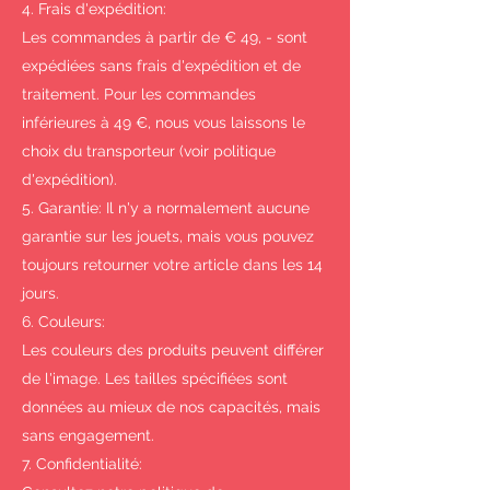
4. Frais d'expédition:
Les commandes à partir de € 49, - sont
expédiées sans frais d'expédition et de
traitement. Pour les commandes
inférieures à 49 €, nous vous laissons le
choix du transporteur (voir politique
d'expédition).
5. Garantie: Il n'y a normalement aucune
garantie sur les jouets, mais vous pouvez
toujours retourner votre article dans les 14
jours.
6. Couleurs:
Les couleurs des produits peuvent différer
de l'image. Les tailles spécifiées sont
données au mieux de nos capacités, mais
sans engagement.
7. Confidentialité: